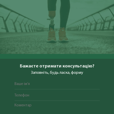
Бажаєте отримати консультацію?
Заповніть, будь ласка, форму