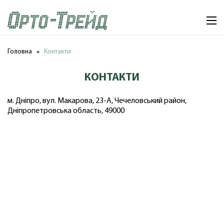
Головна
Контакти
КОНТАКТИ
м. Дніпро, вул. Макарова, 23-А, Чечеловський район,
Дніпропетровська область, 49000