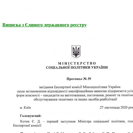
Виписка з Єдиного державного реєстру