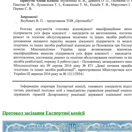
Протокол засідання Експертної комісії