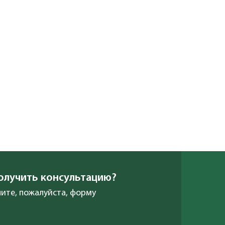
олучить консультацию?
ите, пожалуйста, форму