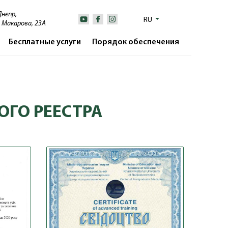
 Днепр,
RU
. Макарова, 23А
Бесплатные услуги
Порядок обеспечения
ОГО РЕЕСТРА