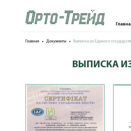
Главна
Главная
Документы
Выписка из Единого государств
ВЫПИСКА ИЗ