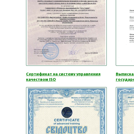
Сертификат на систему управления
Выписка
качеством ISO
государ